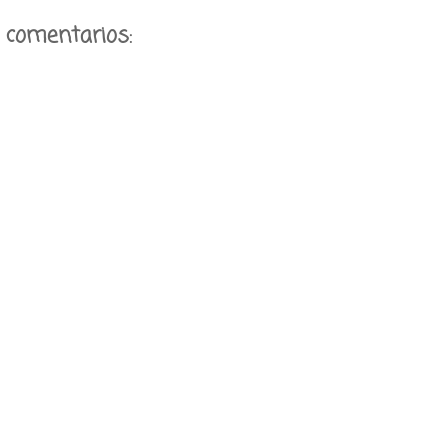
 comentarios: