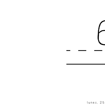
lunes, 2