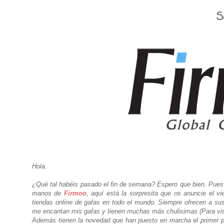
S
Hola.
¿Qué tal habéis pasado el fin de semana? Espero que bien. Pues 
manos de
Firmoo
, aquí está la sorpresita que os anuncie el 
tiendas online de gafas en todo el mundo. Siempre ofrecen a sus
me encantan mis gafas y tienen muchas más chulisimas (Para vis
Además tienen la novedad que han puesto en marcha el primer pr