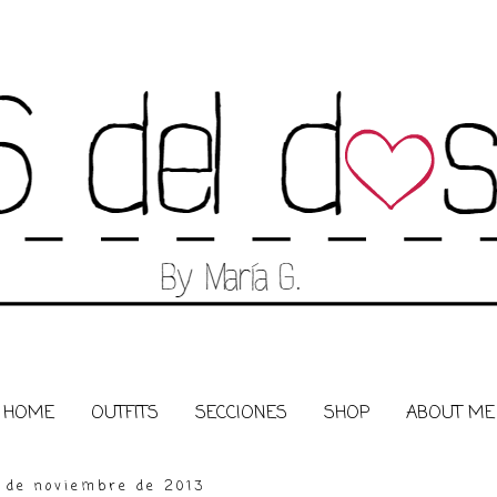
HOME
OUTFITS
SECCIONES
SHOP
ABOUT ME
5 de noviembre de 2013